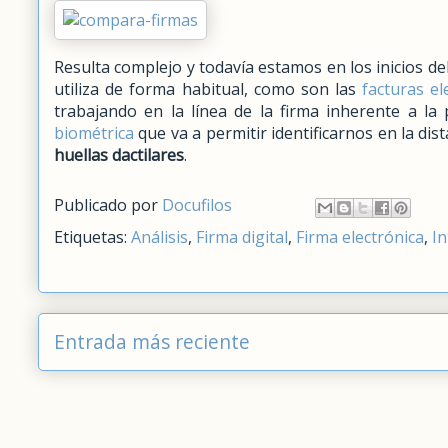
Resulta complejo y todavía estamos en los inicios de
utiliza de forma habitual, como son las
facturas el
trabajando en la línea de la firma inherente a la 
biométrica
que va a permitir identificarnos en la dis
huellas dactilares
.
Publicado por
Docufilos
Etiquetas:
Análisis
,
Firma digital
,
Firma electrónica
,
In
Entrada más reciente