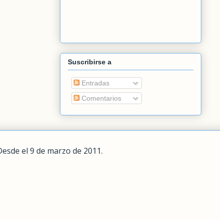
Suscribirse a
Entradas
Comentarios
Desde el 9 de marzo de 2011.