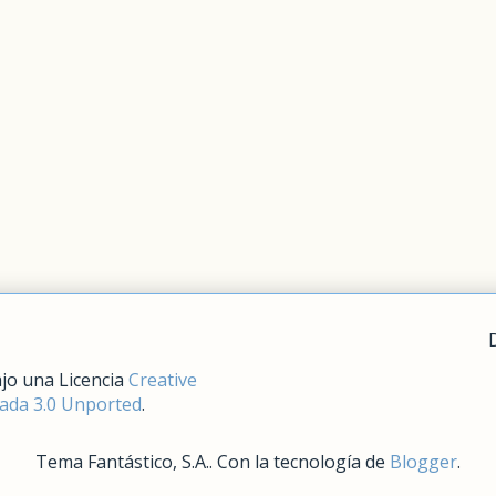
jo una Licencia
Creative
da 3.0 Unported
.
Tema Fantástico, S.A.. Con la tecnología de
Blogger
.