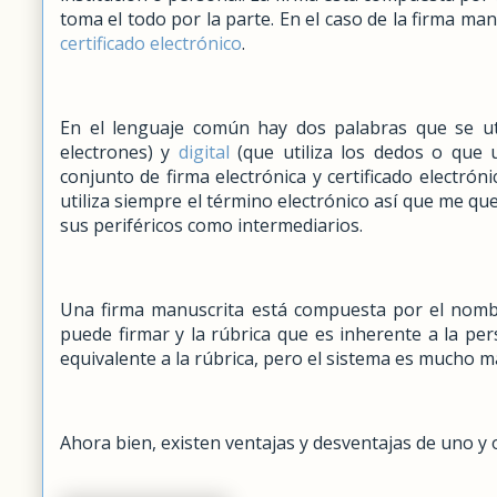
toma el todo por la parte. En el caso de la firma ma
certificado electrónico
.
En el lenguaje común hay dos palabras que se ut
electrones) y
digital
(que utiliza los dedos o que u
conjunto de firma electrónica y certificado electróni
utiliza siempre el término electrónico así que me q
sus periféricos como intermediarios.
Una firma manuscrita está compuesta por el nombr
puede firmar y la rúbrica que es inherente a la pe
equivalente a la rúbrica, pero el sistema es mucho m
Ahora bien, existen ventajas y desventajas de uno y 