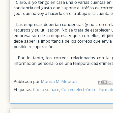
Claro, si yo tengo en casa una o varias cuentas en
conciencia del gasto que supone el tráfico de correo
¿por qué no voy a hacerlo en el trabajo si la cuenta e
Las empresas deberían concienciar (y no creo en l
recursos y su utilización. No se trata de establecer 
empresa son de la empresa y que, con ellos,
el pe
debe saber la importancia de los correos que envía
posible recuperación.
Por lo tanto, los correos relacionados con la
información personal o de una temporalidad efímera,
Publicado por
Monica M. Mouton
Etiquetas:
Cómo se hace
,
Correo electrónico
,
Format