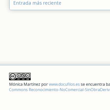
Entrada más reciente
Mónica Martínez
por
www.docufilos.es
se encuentra ba
Commons Reconocimiento-NoComercial-SinObraDeriva