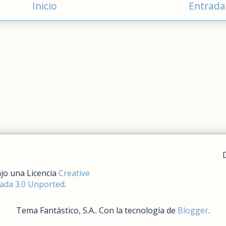
Inicio
Entrada
jo una Licencia
Creative
da 3.0 Unported
.
Tema Fantástico, S.A.. Con la tecnología de
Blogger
.