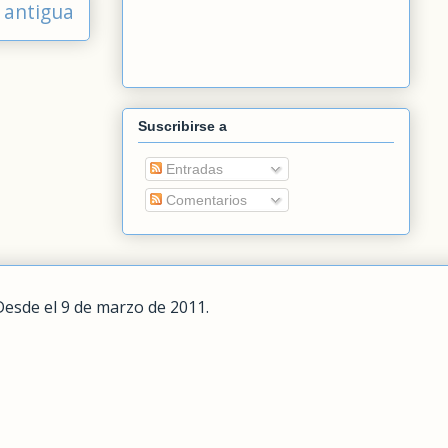
 antigua
Suscribirse a
Entradas
Comentarios
Desde el 9 de marzo de 2011.