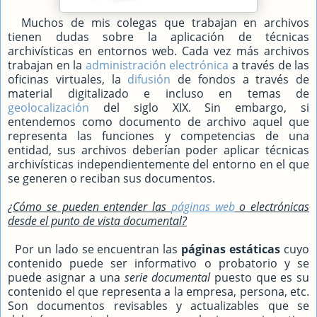
Muchos de mis colegas que trabajan en archivos
tienen dudas sobre la aplicación de técnicas
archivísticas en entornos web. Cada vez más archivos
trabajan en la
administración electrónica
a través de las
oficinas virtuales, la
difusión
de fondos a través de
material digitalizado e incluso en temas de
geolocalización
del siglo XIX. Sin embargo, si
entendemos como documento de archivo aquel que
representa las funciones y competencias de una
entidad, sus archivos deberían poder aplicar técnicas
archivísticas independientemente del entorno en el que
se generen o reciban sus documentos.
¿Cómo se pueden entender las
páginas web
o electrónicas
desde el punto de vista documental?
Por un lado se encuentran las
páginas estáticas
cuyo
contenido puede ser informativo o probatorio y se
puede asignar a una
serie documental
puesto que es su
contenido el que representa a la empresa, persona, etc.
Son documentos revisables y actualizables que se