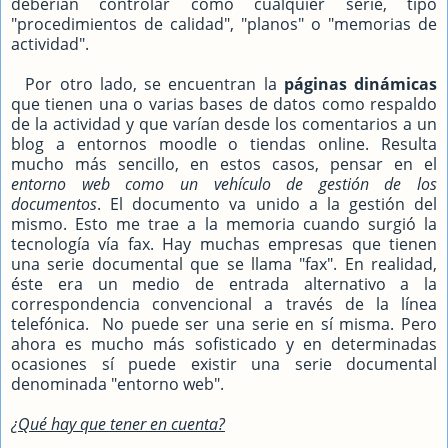
deberían controlar como cualquier serie, tipo
"procedimientos de calidad", "planos" o "memorias de
actividad".
Por otro lado, se encuentran la
páginas dinámicas
que tienen una o varias bases de datos como respaldo
de la actividad y que varían desde los comentarios a un
blog a entornos moodle o tiendas online. Resulta
mucho más sencillo, en estos casos, pensar en el
entorno web como un vehículo de gestión de los
documentos
. El documento va unido a la gestión del
mismo. Esto me trae a la memoria cuando surgió la
tecnología vía fax. Hay muchas empresas que tienen
una serie documental que se llama "fax". En realidad,
éste era un medio de entrada alternativo a la
correspondencia convencional a través de la línea
telefónica. No puede ser una serie en sí misma. Pero
ahora es mucho más sofisticado y en determinadas
ocasiones sí puede existir una serie documental
denominada "entorno web".
¿Qué hay que tener en cuenta?