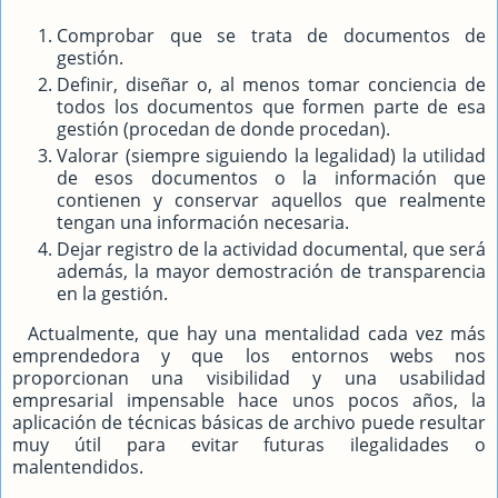
Comprobar que se trata de documentos de
gestión.
Definir, diseñar o, al menos tomar conciencia de
todos los documentos que formen parte de esa
gestión (procedan de donde procedan).
Valorar (siempre siguiendo la legalidad) la utilidad
de esos documentos o la información que
contienen y conservar aquellos que realmente
tengan una información necesaria.
Dejar registro de la actividad documental, que será
además, la mayor demostración de transparencia
en la gestión.
Actualmente, que hay una mentalidad cada vez más
emprendedora y que los entornos webs nos
proporcionan una visibilidad y una usabilidad
empresarial impensable hace unos pocos años, la
aplicación de técnicas básicas de archivo puede resultar
muy útil para evitar futuras ilegalidades o
malentendidos.